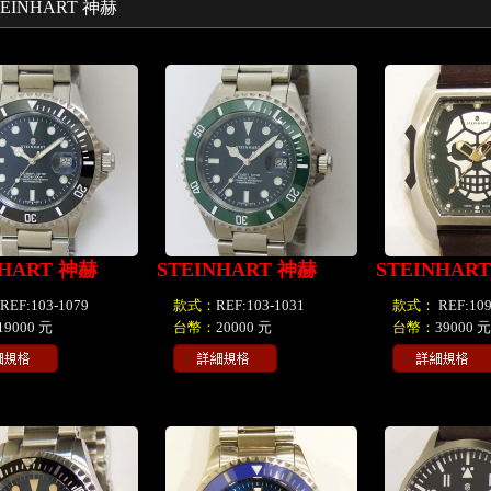
TEINHART 神赫
NHART 神赫
STEINHART 神赫
STEINHAR
REF:103-1079
款式：
REF:103-1031
款式：
REF:109
19000 元
台幣：
20000 元
台幣：
39000 元