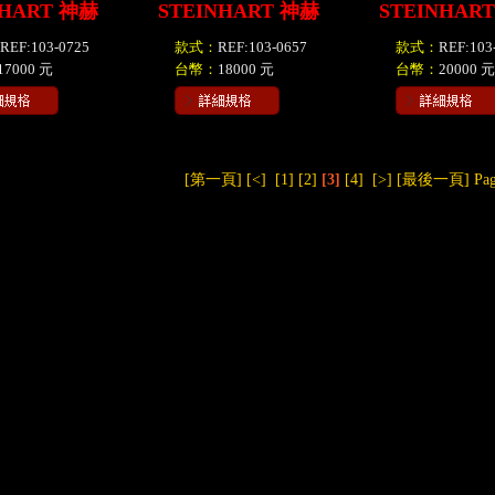
NHART 神赫
STEINHART 神赫
STEINHAR
REF:103-0725
款式：
REF:103-0657
款式：
REF:103
17000 元
台幣：
18000 元
台幣：
20000 元
[第一頁]
[<]
[1]
[2]
[3]
[4]
[>]
[最後一頁]
Pa